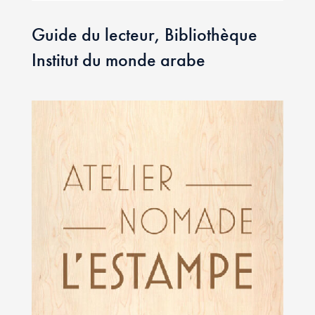
Guide du lecteur, Bibliothèque
Institut du monde arabe