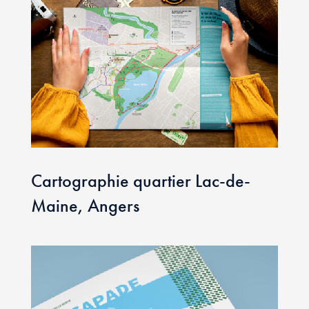
Cartographie quartier Lac-de-
Maine, Angers