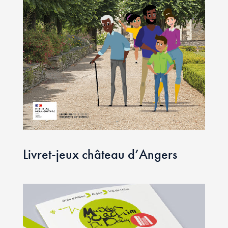
Livret-jeux château d’Angers