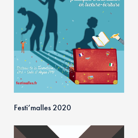
Festi’malles 2020