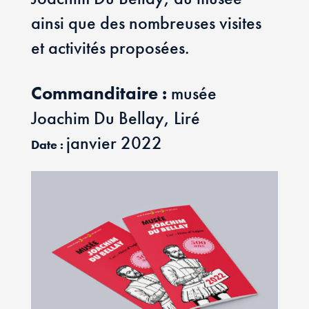
ainsi que des nombreuses visites
et activités proposées.
Commanditaire :
musée
Joachim Du Bellay, Liré
janvier 2022
Date :