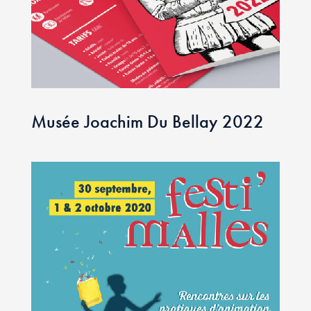
Musée Joachim Du Bellay 2022