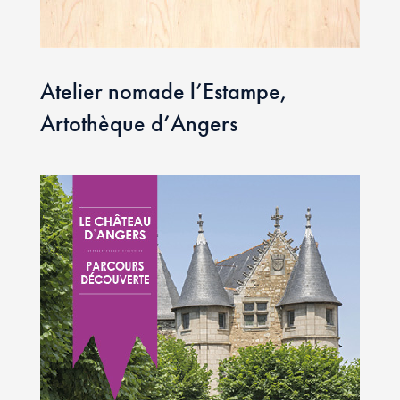
Atelier nomade l’Estampe,
Artothèque d’Angers