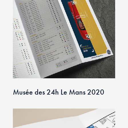
Musée des 24h Le Mans 2020