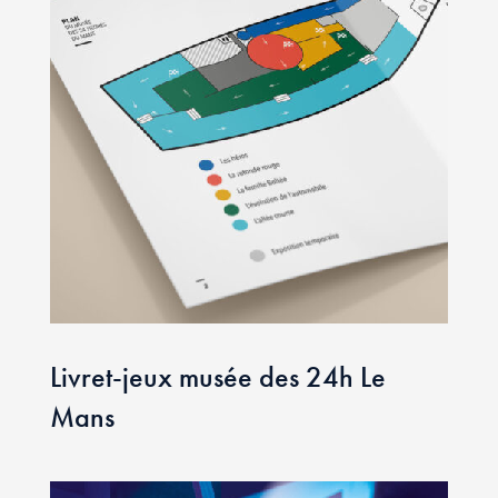
Livret-jeux musée des 24h Le
Mans