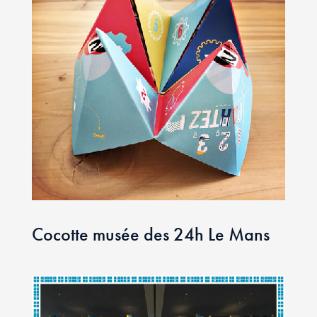
Cocotte musée des 24h Le Mans