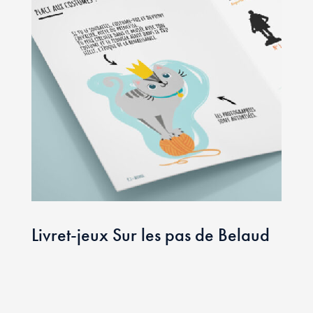
Livret-jeux Sur les pas de Belaud