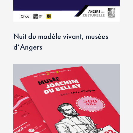
Nuit du modèle vivant, musées
d’Angers