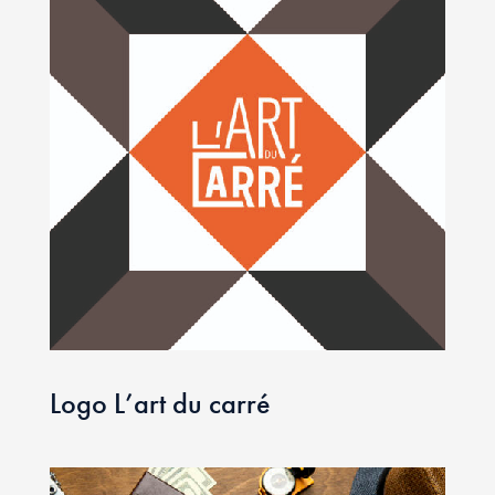
Logo L’art du carré