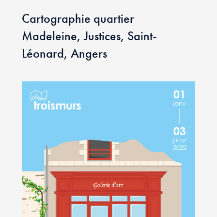
Cartographie quartier
Madeleine, Justices, Saint-
Léonard, Angers