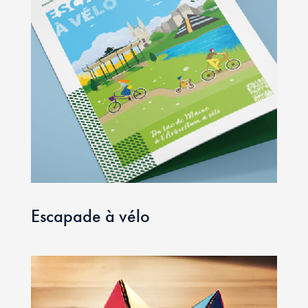
Escapade à vélo