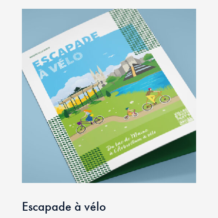
Escapade à vélo