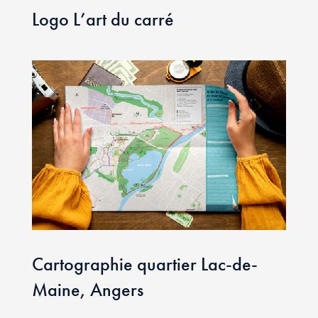
Logo L’art du carré
Cartographie quartier Lac-de-
Maine, Angers