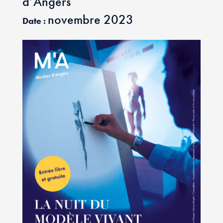
d’Angers
novembre 2023
Date :