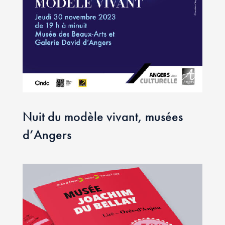
Nuit du modèle vivant, musées
d’Angers