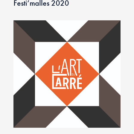
Festi’malles 2020