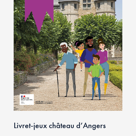
Livret-jeux château d’Angers