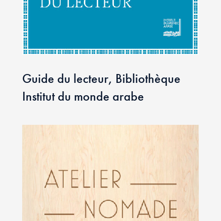
Guide du lecteur, Bibliothèque
Institut du monde arabe