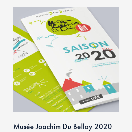
Musée Joachim Du Bellay 2020