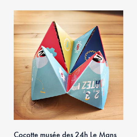
Cocotte musée des 24h Le Mans