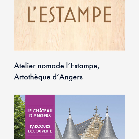
Atelier nomade l’Estampe,
Artothèque d’Angers