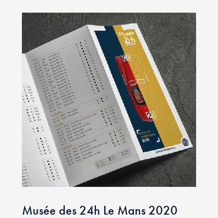
Musée des 24h Le Mans 2020