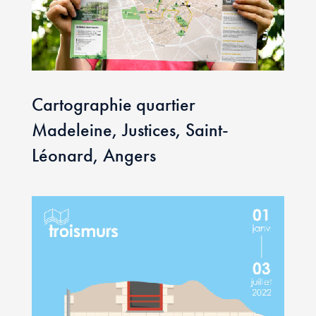
Cartographie quartier
Madeleine, Justices, Saint-
Léonard, Angers