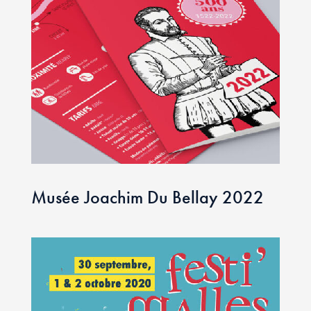
Musée Joachim Du Bellay 2022