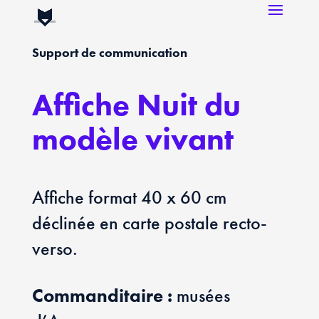
Support de communication
Affiche Nuit du
modèle vivant
Affiche format 40 x 60 cm
déclinée en carte postale recto-
verso.
Commanditaire :
musées