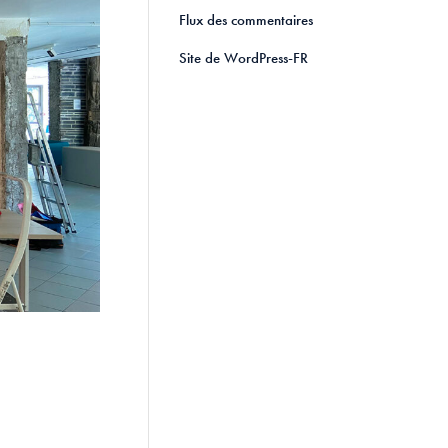
Flux des commentaires
Site de WordPress-FR