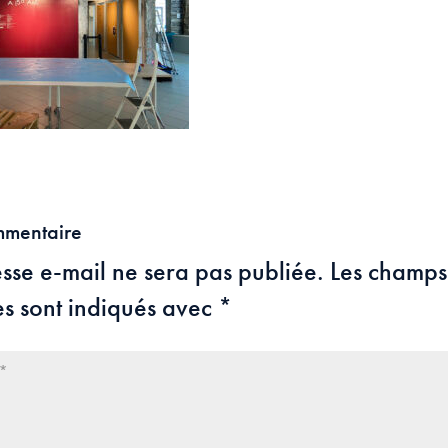
mmentaire
sse e-mail ne sera pas publiée.
Les champs
es sont indiqués avec
*