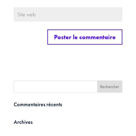
Commentaires récents
Archives