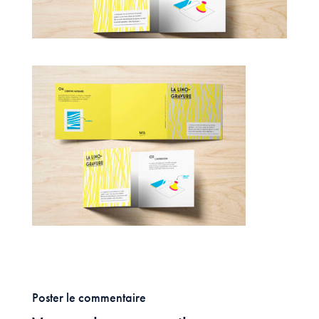
Poster le commentaire