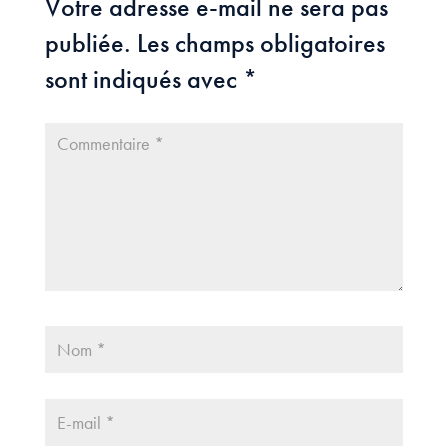
Votre adresse e-mail ne sera pas
publiée.
Les champs obligatoires
sont indiqués avec
*