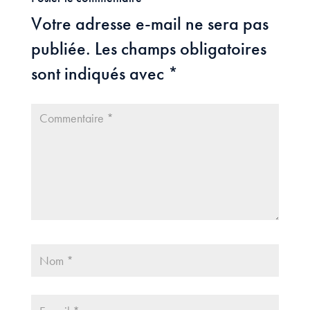
Votre adresse e-mail ne sera pas
publiée.
Les champs obligatoires
sont indiqués avec
*