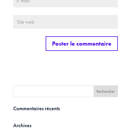
Commentaires récents
Archives