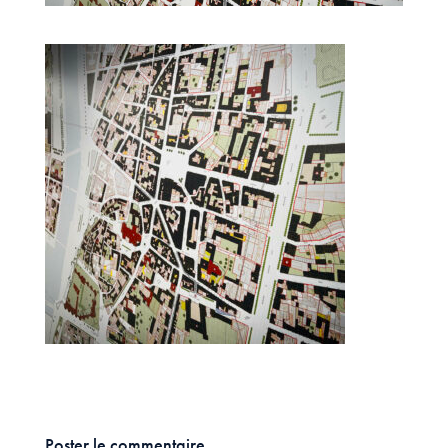
Poster le commentaire