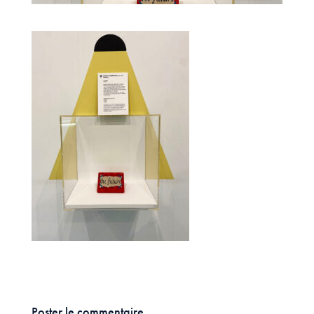
Poster le commentaire