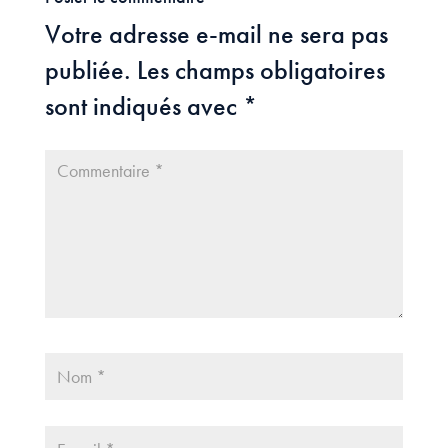
Votre adresse e-mail ne sera pas
publiée.
Les champs obligatoires
sont indiqués avec
*