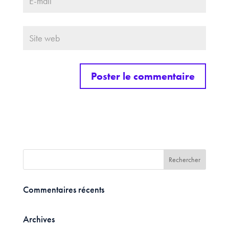
Commentaires récents
Archives