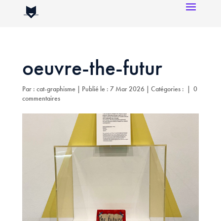
oeuvre-the-futur
Par :
cat-graphisme
|
Publié le : 7 Mar 2026
|
Catégories :
|
0
commentaires