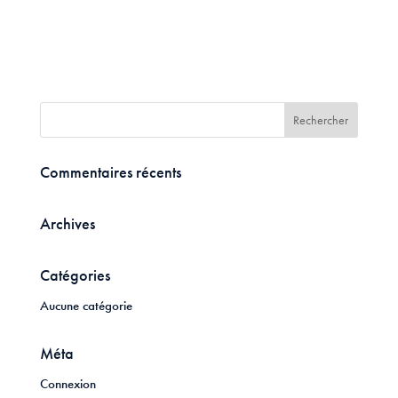
Commentaires récents
Archives
Catégories
Aucune catégorie
Méta
Connexion