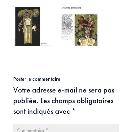
Poster le commentaire
Votre adresse e-mail ne sera pas
publiée.
Les champs obligatoires
sont indiqués avec
*