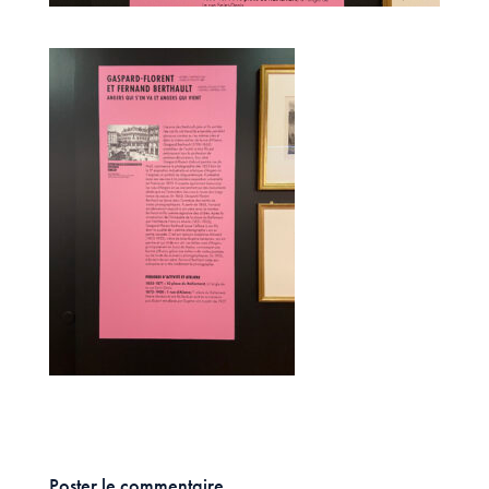
Poster le commentaire