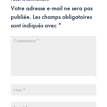
Votre adresse e-mail ne sera pas
publiée.
Les champs obligatoires
sont indiqués avec
*