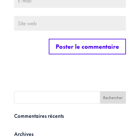
Commentaires récents
Archives