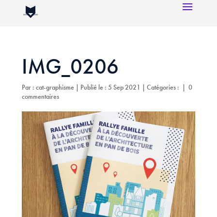
IMG_0206
Par :
cat-graphisme
|
Publié le : 5 Sep 2021
|
Catégories :
|
0
commentaires