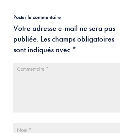
Poster le commentaire
Votre adresse e-mail ne sera pas
publiée.
Les champs obligatoires
sont indiqués avec
*