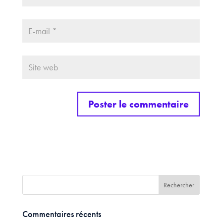
Commentaires récents