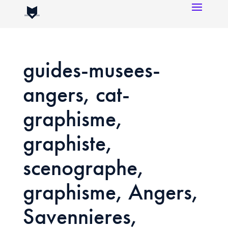
guides-musees-
angers, cat-
graphisme,
graphiste,
scenographe,
graphisme, Angers,
Savennieres,