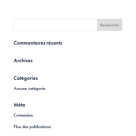
Commentaires récents
Archives
Catégories
Aucune catégorie
Méta
Connexion
Flux des publications