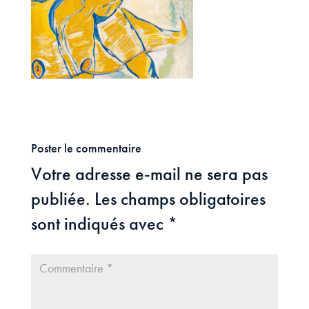
Poster le commentaire
Votre adresse e-mail ne sera pas
publiée.
Les champs obligatoires
sont indiqués avec
*