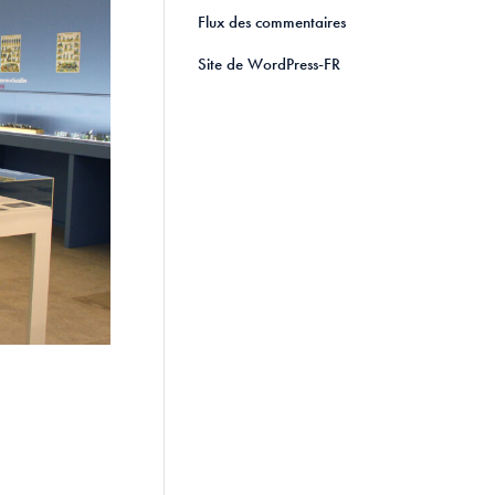
Flux des commentaires
Site de WordPress-FR