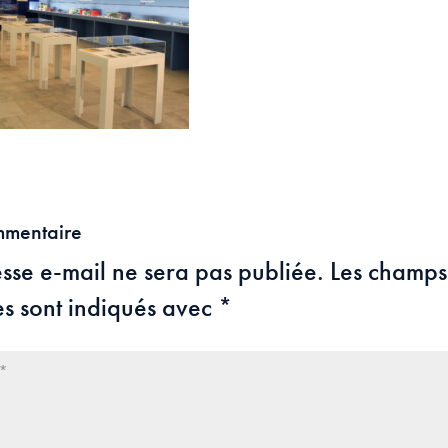
mmentaire
sse e-mail ne sera pas publiée.
Les champs
es sont indiqués avec
*