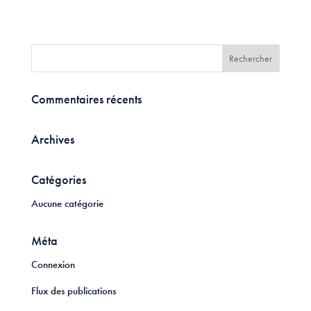
Commentaires récents
Archives
Catégories
Aucune catégorie
Méta
Connexion
Flux des publications