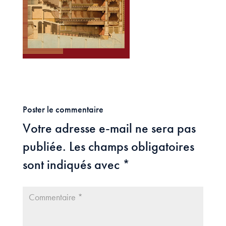
Poster le commentaire
Votre adresse e-mail ne sera pas
publiée.
Les champs obligatoires
sont indiqués avec
*