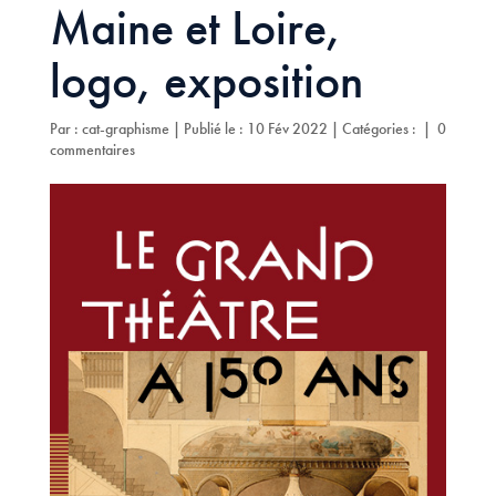
Maine et Loire,
logo, exposition
Par :
cat-graphisme
|
Publié le : 10 Fév 2022
|
Catégories :
|
0
commentaires