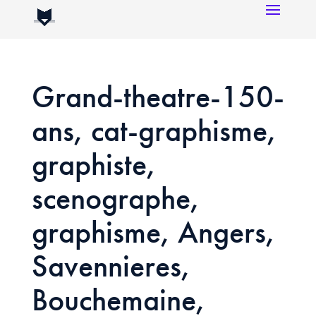
Grand-theatre-150-
ans, cat-graphisme,
graphiste,
scenographe,
graphisme, Angers,
Savennieres,
Bouchemaine,