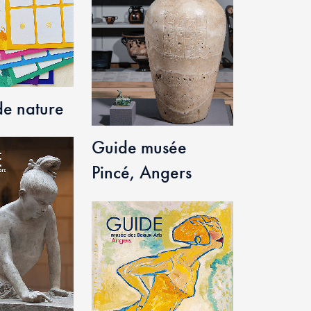
de nature
Guide musée
Pincé, Angers