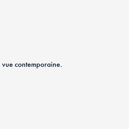
 – vue contemporaine.