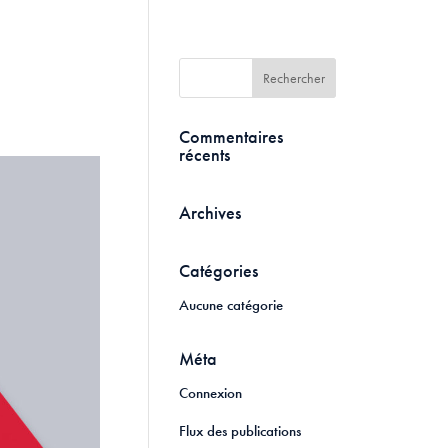
Commentaires
récents
Archives
Catégories
Aucune catégorie
Méta
Connexion
Flux des publications