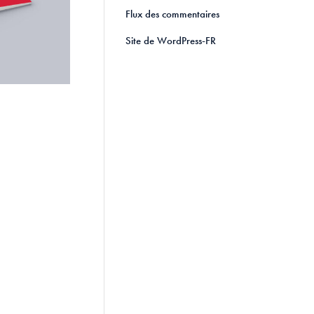
Flux des commentaires
Site de WordPress-FR