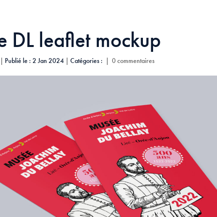
 DL leaflet mockup
|
Publié le : 2 Jan 2024
|
Catégories :
|
0 commentaires