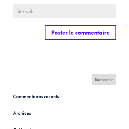
Commentaires récents
Archives