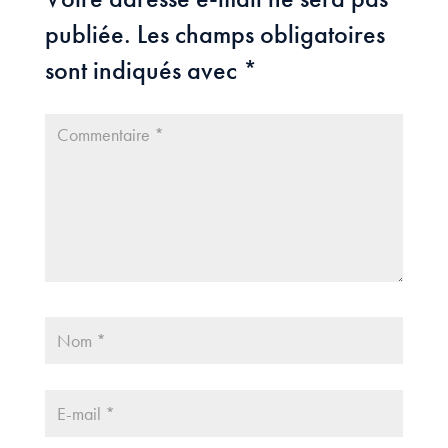
publiée.
Les champs obligatoires
sont indiqués avec
*