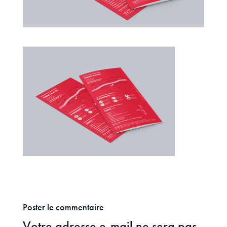
Poster le commentaire
Votre adresse e-mail ne sera pas