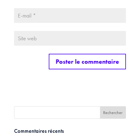
Commentaires récents