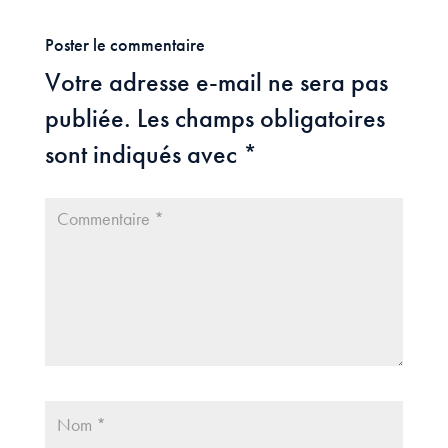
Poster le commentaire
Votre adresse e-mail ne sera pas
publiée.
Les champs obligatoires
sont indiqués avec
*