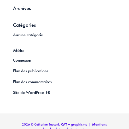
Archives
Catégories
Aucune catégorie
Méta
Connexion
Flux des publications
Flux des commentaires
Site de WordPress-FR
2026 © Catherine Tacconi,
CAT – graphisme
|
Mentions