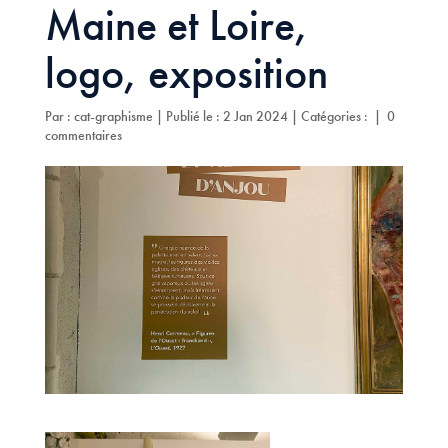
Maine et Loire,
logo, exposition
Par :
cat-graphisme
|
Publié le : 2 Jan 2024
|
Catégories :
|
0
commentaires