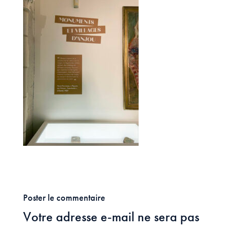
Poster le commentaire
Votre adresse e-mail ne sera pas