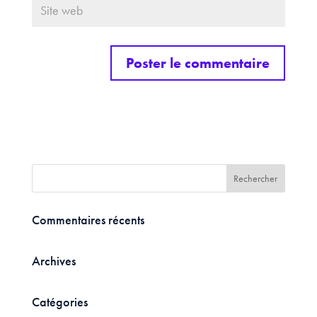
Commentaires récents
Archives
Catégories