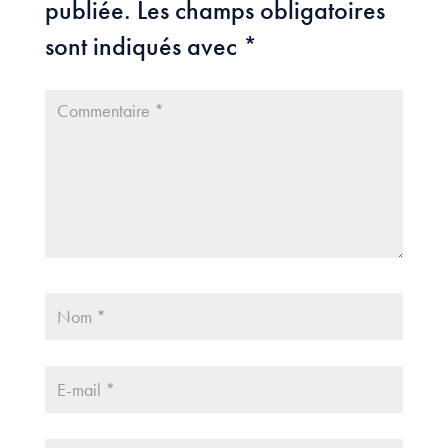
publiée.
Les champs obligatoires
sont indiqués avec
*