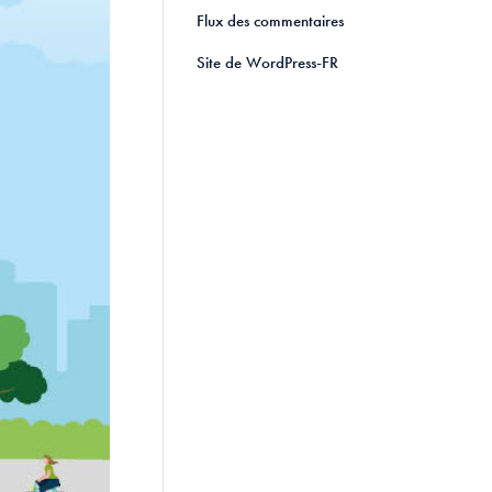
Flux des commentaires
Site de WordPress-FR