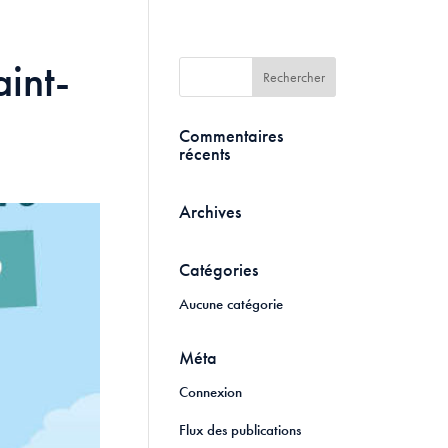
int-
Commentaires
récents
Archives
Catégories
Aucune catégorie
Méta
Connexion
Flux des publications