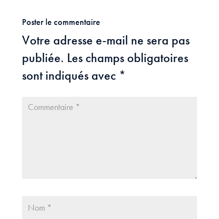
Poster le commentaire
Votre adresse e-mail ne sera pas
publiée.
Les champs obligatoires
sont indiqués avec
*