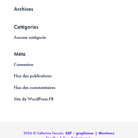
Archives
Catégories
Aucune catégorie
Méta
Connexion
Flux des publications
Flux des commentaires
Site de WordPress-FR
2026 © Catherine Tacconi,
CAT – graphisme
|
Mentions