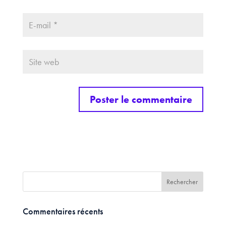
Commentaires récents