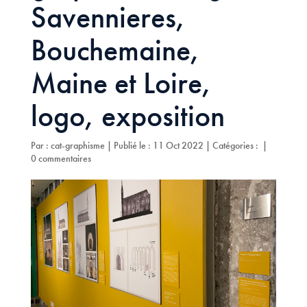
Savennieres,
Bouchemaine,
Maine et Loire,
logo, exposition
Par :
cat-graphisme
|
Publié le : 11 Oct 2022
|
Catégories :
|
0 commentaires