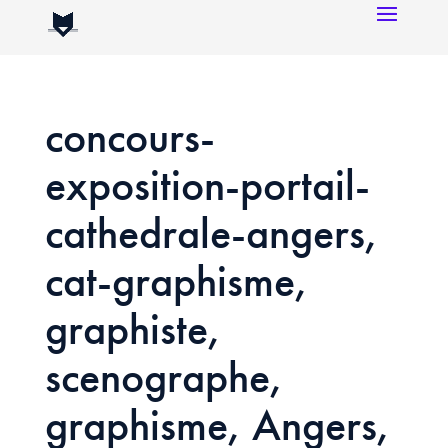
concours-
exposition-portail-
cathedrale-angers,
cat-graphisme,
graphiste,
scenographe,
graphisme, Angers,