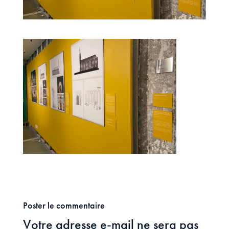
Poster le commentaire
Votre adresse e-mail ne sera pas