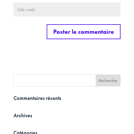
Commentaires récents
Archives
Catégories