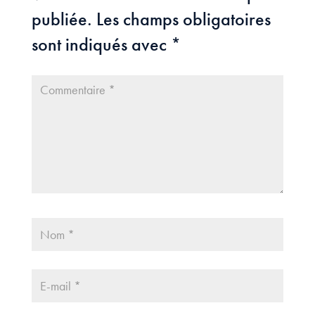
publiée.
Les champs obligatoires
sont indiqués avec
*