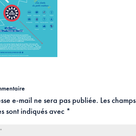
mmentaire
sse e-mail ne sera pas publiée.
Les champs
es sont indiqués avec
*