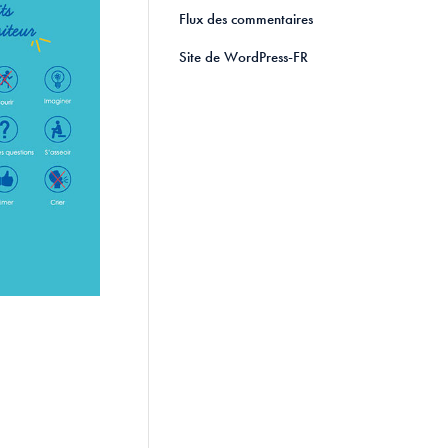
Flux des commentaires
Site de WordPress-FR