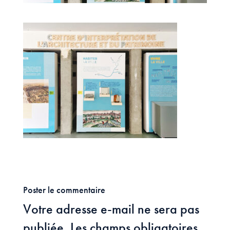
Poster le commentaire
Votre adresse e-mail ne sera pas
publiée.
Les champs obligatoires