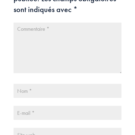
sont indiqués avec
*