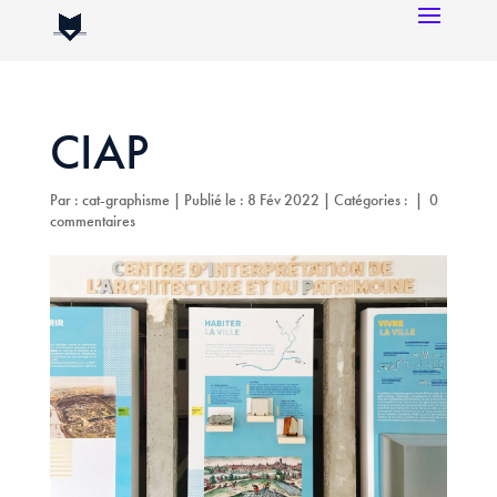
CIAP
Par :
cat-graphisme
|
Publié le : 8 Fév 2022
|
Catégories :
|
0
commentaires