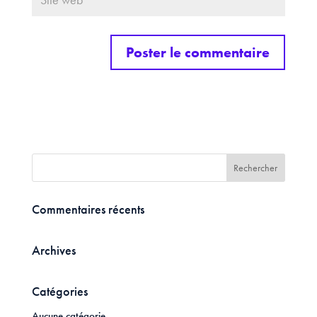
Commentaires récents
Archives
Catégories
Aucune catégorie