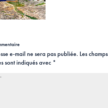
mmentaire
sse e-mail ne sera pas publiée.
Les champs
es sont indiqués avec
*