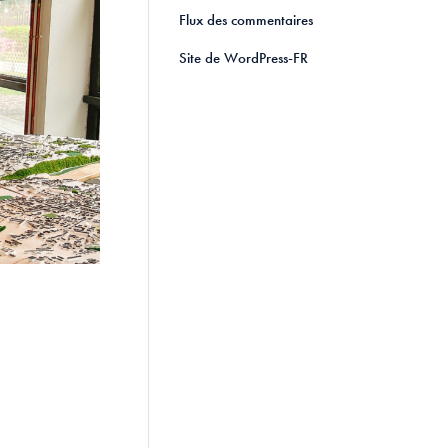
Flux des commentaires
Site de WordPress-FR