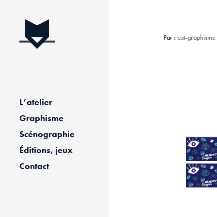
Par :
cat-graphisme
L’atelier
Graphisme
Scénographie
Éditions, jeux
Contact