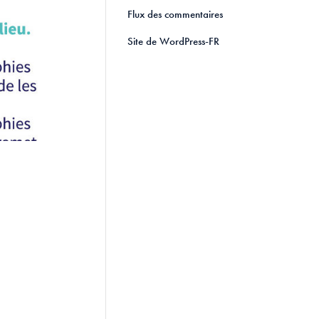
Flux des commentaires
Site de WordPress-FR