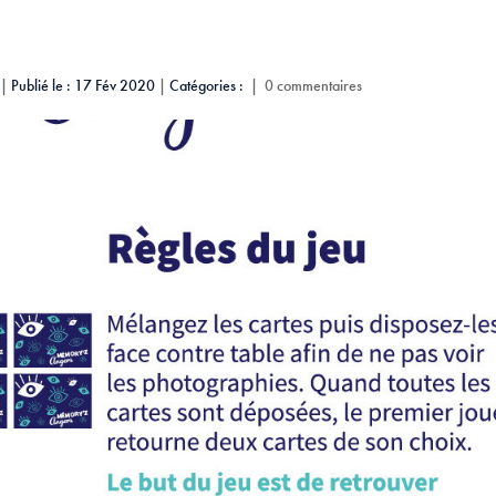
|
Publié le : 17 Fév 2020
|
Catégories :
|
0 commentaires