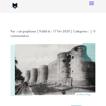
Par :
cat-graphisme
|
Publié le : 17 Fév 2020
|
Catégories :
|
0
commentaires