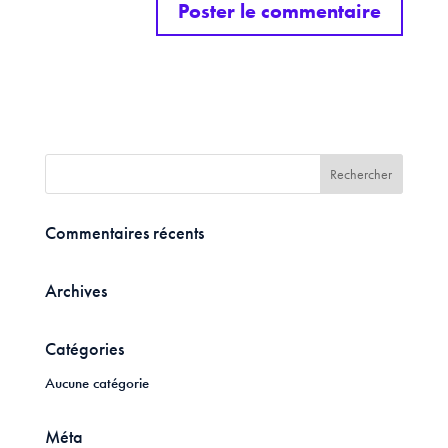
Commentaires récents
Archives
Catégories
Aucune catégorie
Méta