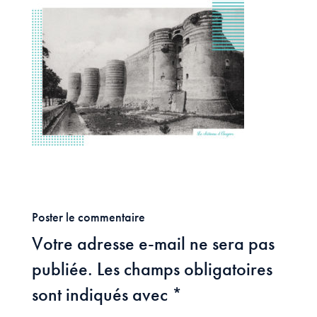
Poster le commentaire
Votre adresse e-mail ne sera pas
publiée.
Les champs obligatoires
sont indiqués avec
*