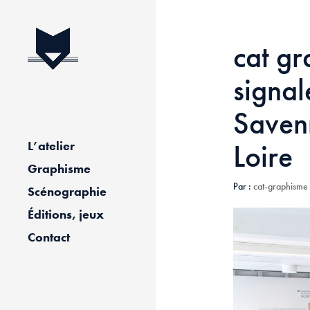
cat gr
signal
Saven
Loire
L’atelier
Graphisme
Par :
cat-graphisme
Scénographie
Éditions, jeux
Contact