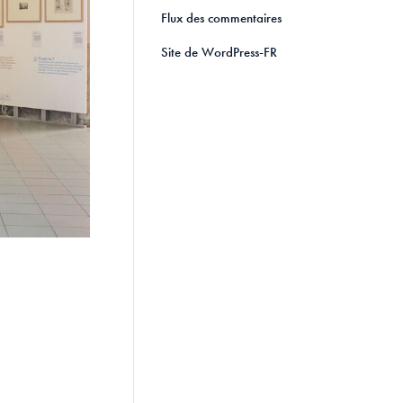
Flux des commentaires
Site de WordPress-FR