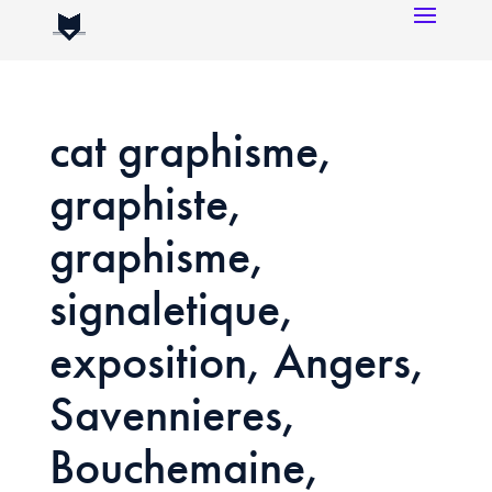
cat graphisme,
graphiste,
graphisme,
signaletique,
exposition, Angers,
Savennieres,
Bouchemaine,