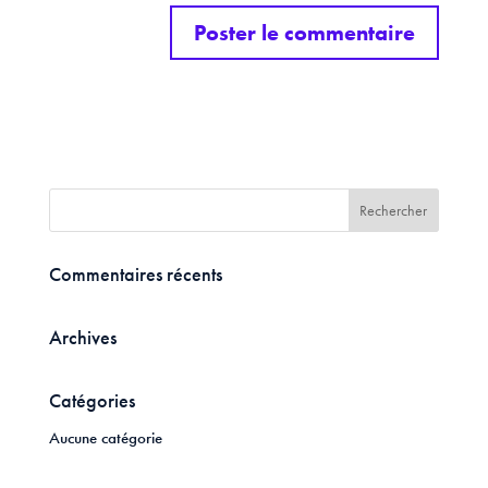
Commentaires récents
Archives
Catégories
Aucune catégorie