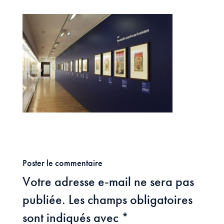
Poster le commentaire
Votre adresse e-mail ne sera pas
publiée.
Les champs obligatoires
sont indiqués avec
*