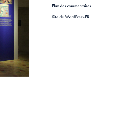
Flux des commentaires
Site de WordPress-FR