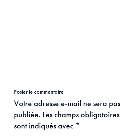
Poster le commentaire
Votre adresse e-mail ne sera pas
publiée.
Les champs obligatoires
sont indiqués avec
*