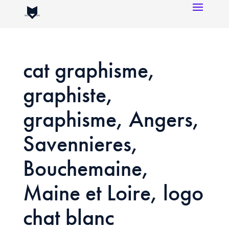
cat graphisme,
graphiste,
graphisme, Angers,
Savennieres,
Bouchemaine,
Maine et Loire, logo
chat blanc