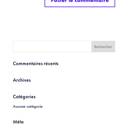
Commentaires récents
Archives
Catégories
Aucune catégorie
Méta