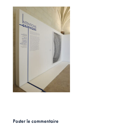
Poster le commentaire