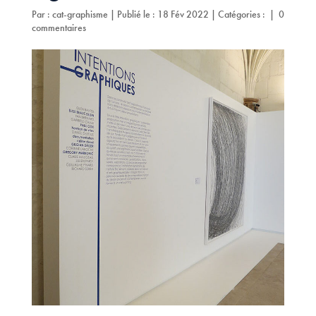
Par :
cat-graphisme
|
Publié le : 18 Fév 2022
|
Catégories :
|
0
commentaires