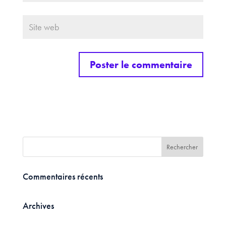
Commentaires récents
Archives