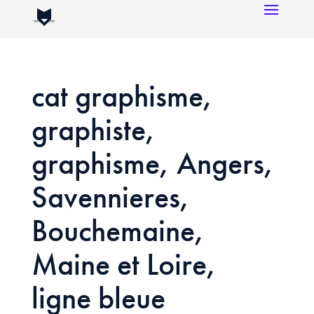
cat graphisme,
graphiste,
graphisme, Angers,
Savennieres,
Bouchemaine,
Maine et Loire,
ligne bleue