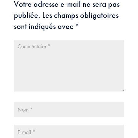
Votre adresse e-mail ne sera pas
publiée.
Les champs obligatoires
sont indiqués avec
*