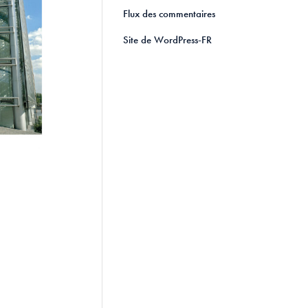
Flux des commentaires
Site de WordPress-FR