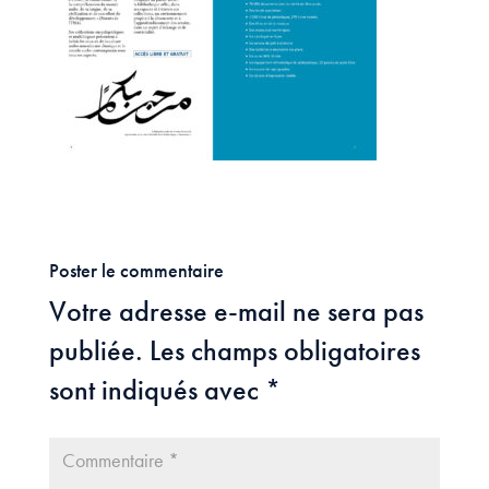
Poster le commentaire
Votre adresse e-mail ne sera pas
publiée.
Les champs obligatoires
sont indiqués avec
*