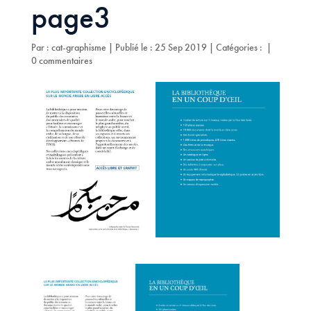
page3
Par :
cat-graphisme
|
Publié le : 25 Sep 2019
|
Catégories :
|
0 commentaires