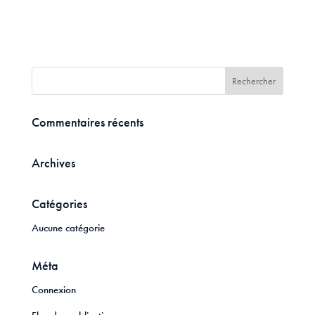
Commentaires récents
Archives
Catégories
Aucune catégorie
Méta
Connexion