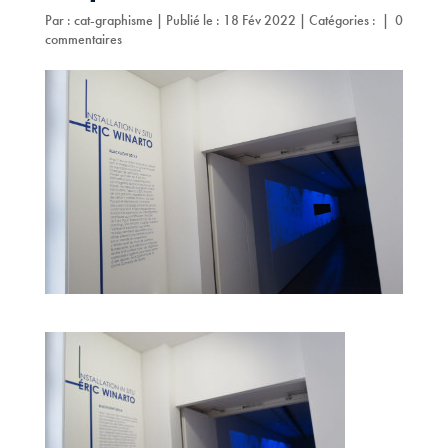
Par :
cat-graphisme
|
Publié le : 18 Fév 2022
|
Catégories :
|
0
commentaires