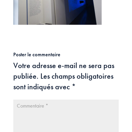
Poster le commentaire
Votre adresse e-mail ne sera pas
publiée.
Les champs obligatoires
sont indiqués avec
*