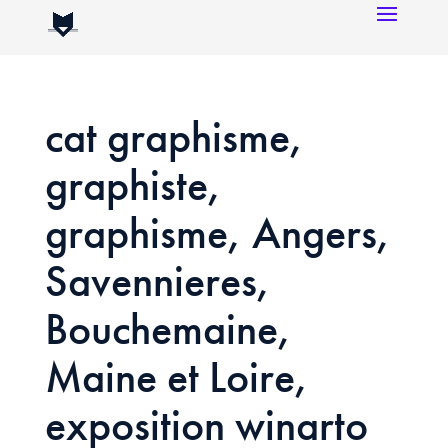
cat graphisme,
graphiste,
graphisme, Angers,
Savennieres,
Bouchemaine,
Maine et Loire,
exposition winarto