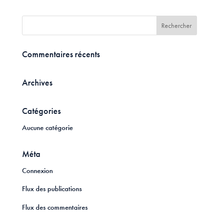
Commentaires récents
Archives
Catégories
Aucune catégorie
Méta
Connexion
Flux des publications
Flux des commentaires