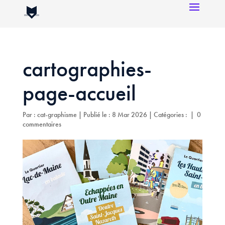
cartographies-
page-accueil
Par :
cat-graphisme
|
Publié le : 8 Mar 2026
|
Catégories :
|
0
commentaires