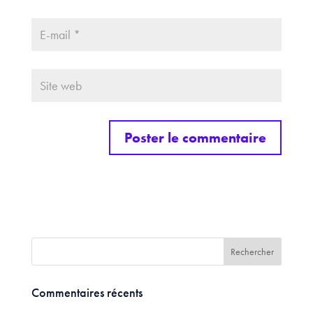
Commentaires récents