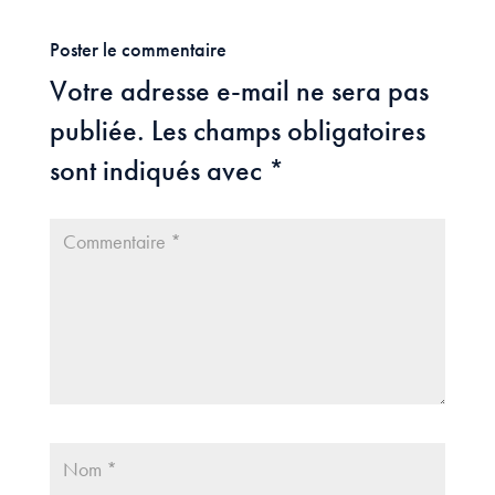
Poster le commentaire
Votre adresse e-mail ne sera pas
publiée.
Les champs obligatoires
sont indiqués avec
*