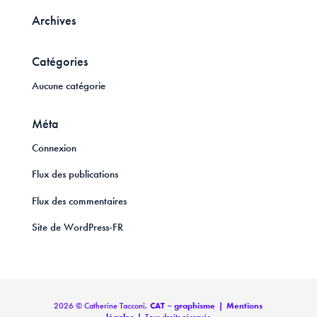
Archives
Catégories
Aucune catégorie
Méta
Connexion
Flux des publications
Flux des commentaires
Site de WordPress-FR
2026 © Catherine Tacconi,
CAT – graphisme
|
Mentions