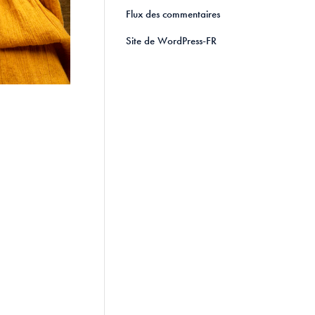
Flux des commentaires
Site de WordPress-FR