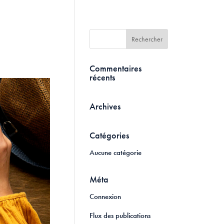
Commentaires
récents
Archives
Catégories
Aucune catégorie
Méta
Connexion
Flux des publications