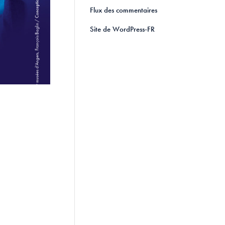
Flux des commentaires
Site de WordPress-FR