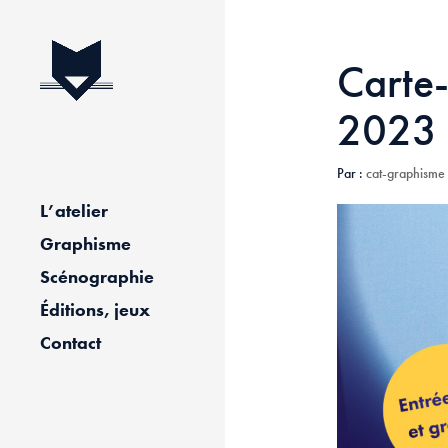
Carte-
2023
Par :
cat-graphisme
L’atelier
Graphisme
Scénographie
Éditions, jeux
Contact