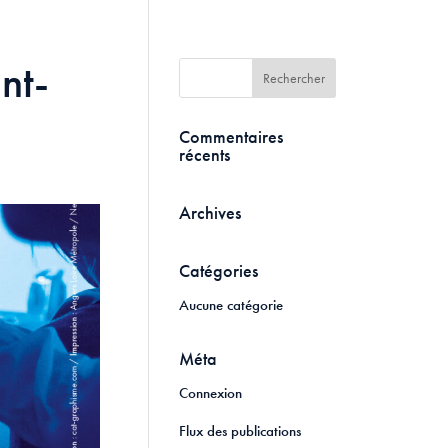
nt-
Commentaires
récents
Archives
Catégories
Aucune catégorie
Méta
Connexion
Flux des publications