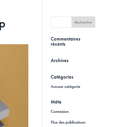
p
Commentaires
récents
Archives
Catégories
Aucune catégorie
Méta
Connexion
Flux des publications