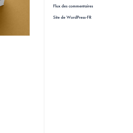
Flux des commentaires
Site de WordPress-FR