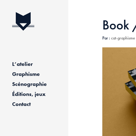
Book 
Par :
cat-graphisme
L’atelier
Graphisme
Scénographie
Éditions, jeux
Contact