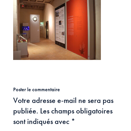
Poster le commentaire
Votre adresse e-mail ne sera pas
publiée.
Les champs obligatoires
sont indiqués avec
*