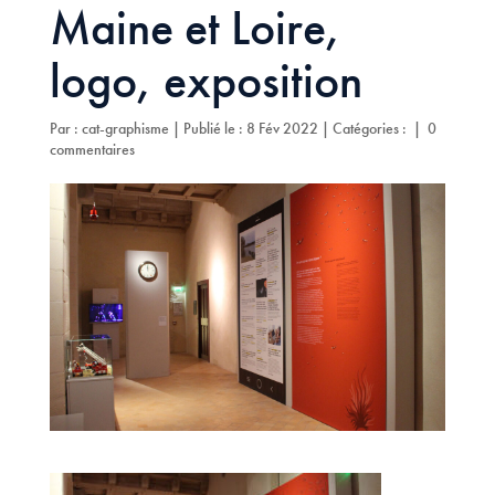
Maine et Loire,
logo, exposition
Par :
cat-graphisme
|
Publié le : 8 Fév 2022
|
Catégories :
|
0
commentaires