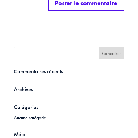
Commentaires récents
Archives
Catégories
Aucune catégorie
Méta