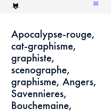
Apocalypse-rouge,
cat-graphisme,
graphiste,
scenographe,
graphisme, Angers,
Savennieres,
Bouchemaine,