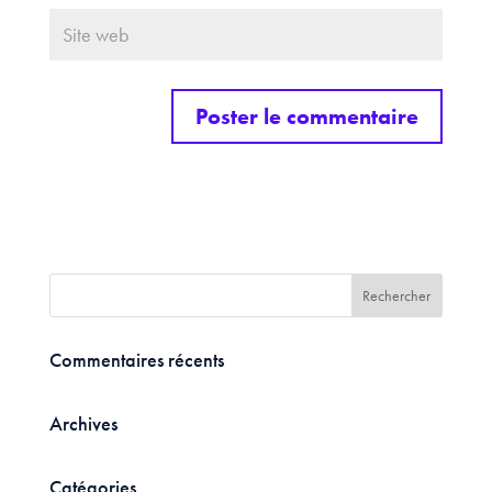
Commentaires récents
Archives
Catégories