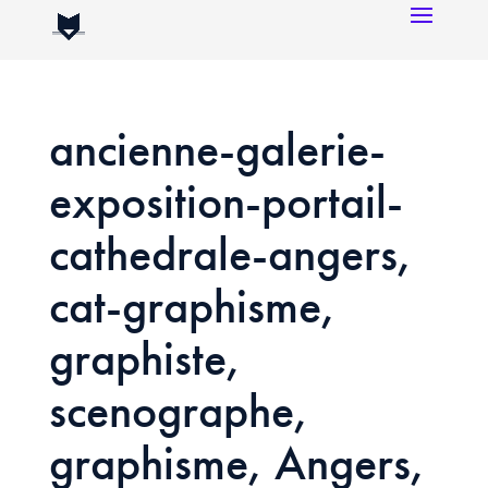
ancienne-galerie-
exposition-portail-
cathedrale-angers,
cat-graphisme,
graphiste,
scenographe,
graphisme, Angers,