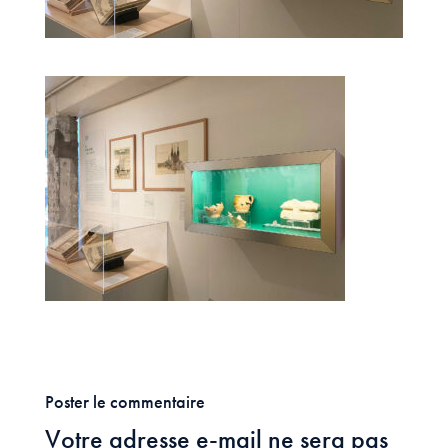
Poster le commentaire
Votre adresse e-mail ne sera pas