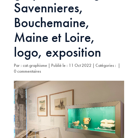
Savennieres,
Bouchemaine,
Maine et Loire,
logo, exposition
Par :
cat-graphisme
|
Publié le : 11 Oct 2022
|
Catégories :
|
0 commentaires