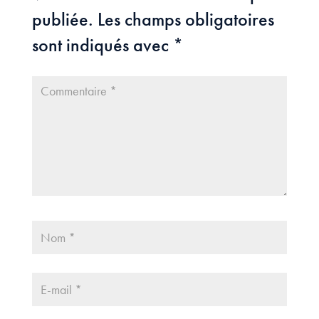
publiée.
Les champs obligatoires
sont indiqués avec
*