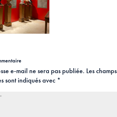
mmentaire
sse e-mail ne sera pas publiée.
Les champs
es sont indiqués avec
*