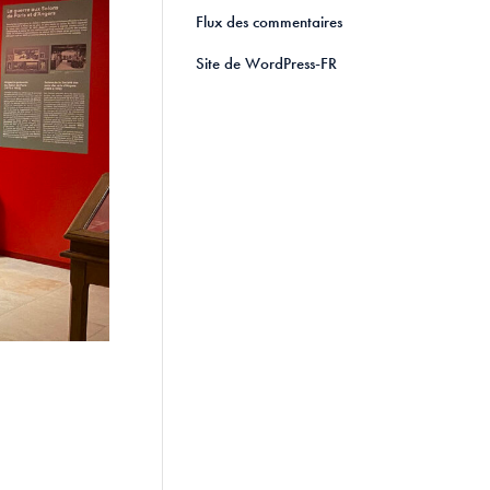
Flux des commentaires
Site de WordPress-FR