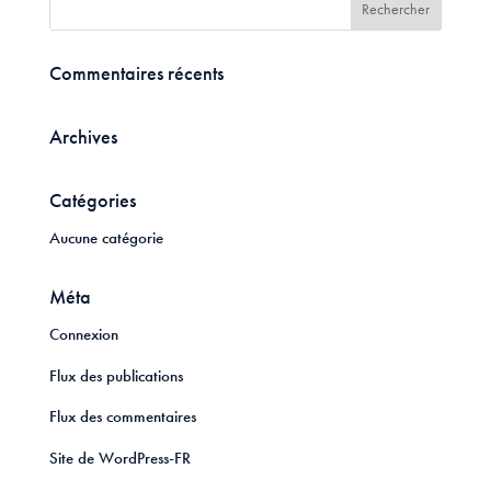
Commentaires récents
Archives
Catégories
Aucune catégorie
Méta
Connexion
Flux des publications
Flux des commentaires
Site de WordPress-FR