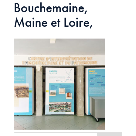
Bouchemaine,
Maine et Loire,