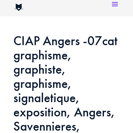
CIAP Angers -07cat
graphisme,
graphiste,
graphisme,
signaletique,
exposition, Angers,
Savennieres,