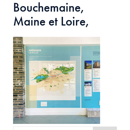
Bouchemaine,
Maine et Loire,