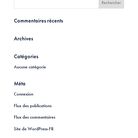
Commentaires récents
Archives
Catégories
Aucune catégorie
Méta
Connexion
Flux des publications
Flux des commentaires
Site de WordPress-FR