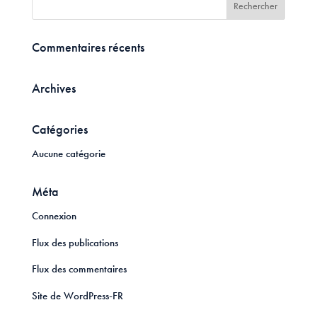
Commentaires récents
Archives
Catégories
Aucune catégorie
Méta
Connexion
Flux des publications
Flux des commentaires
Site de WordPress-FR