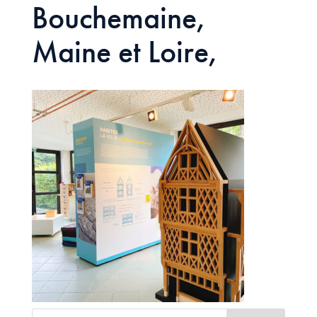
Bouchemaine,
Maine et Loire,