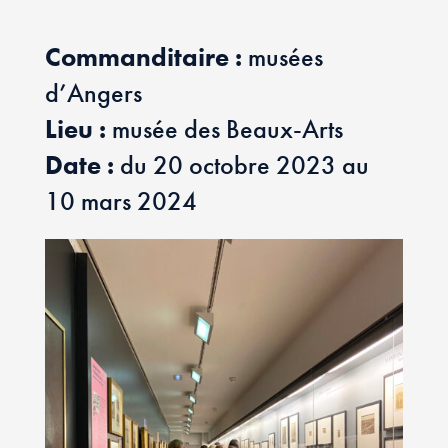
Commanditaire :
musées
d’Angers
Lieu :
musée des Beaux-Arts
Date :
du 20 octobre 2023 au
10 mars 2024