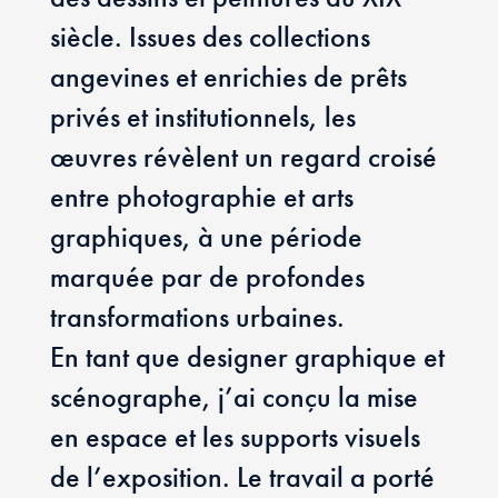
siècle. Issues des collections
angevines et enrichies de prêts
privés et institutionnels, les
œuvres révèlent un regard croisé
entre photographie et arts
graphiques, à une période
marquée par de profondes
transformations urbaines.
En tant que designer graphique et
scénographe, j’ai conçu la mise
en espace et les supports visuels
de l’exposition. Le travail a porté