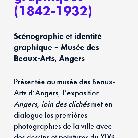
(1842-1932)
Scénographie et identité
graphique – Musée des
Beaux-Arts, Angers
Présentée au musée des Beaux-
Arts d’Angers, l’exposition
Angers, loin des clichés
met en
dialogue les premières
photographies de la ville avec
des dessins et peintures du XIXᵉ