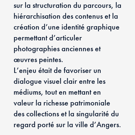
sur la structuration du parcours, la
hiérarchisation des contenus et la
création d’une identité graphique
permettant d’articuler
photographies anciennes et
œuvres peintes.
L’enjeu était de favoriser un
dialogue visuel clair entre les
médiums, tout en mettant en
valeur la richesse patrimoniale
des collections et la singularité du
regard porté sur la ville d’Angers.