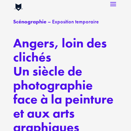
Scénographie
– Exposition temporaire
Angers, loin des
clichés
Un siècle de
photographie
face à la peinture
et aux arts
graphiques