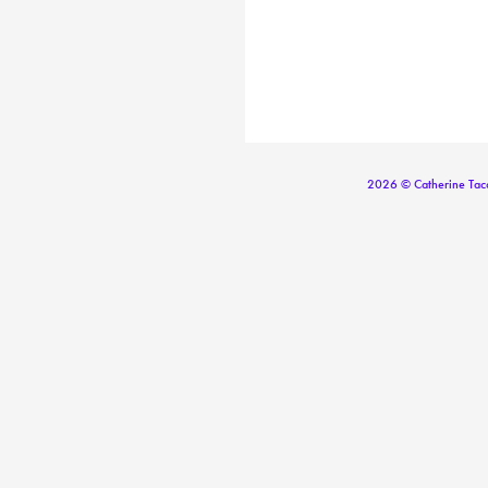
2026 © Catherine Tac