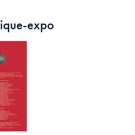
ique-expo