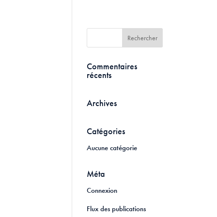
Commentaires
récents
Archives
Catégories
Aucune catégorie
Méta
Connexion
Flux des publications