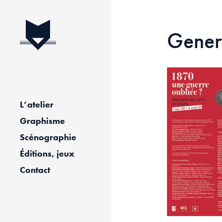
Gener
L’atelier
Graphisme
Scénographie
Éditions, jeux
Contact