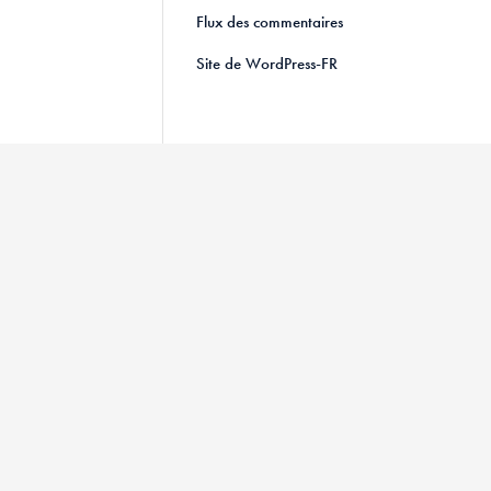
Flux des commentaires
Site de WordPress-FR