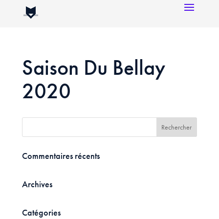
Saison Du Bellay
2020
Commentaires récents
Archives
Catégories