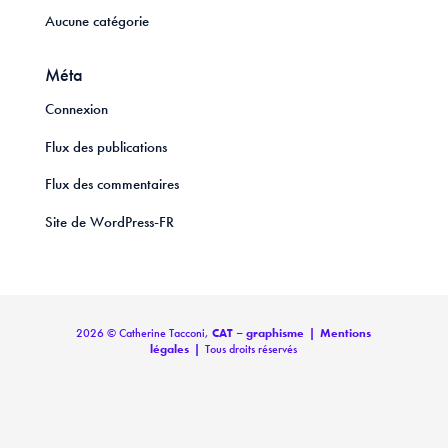
Aucune catégorie
Méta
Connexion
Flux des publications
Flux des commentaires
Site de WordPress-FR
2026 © Catherine Tacconi,
CAT – graphisme
|
Mentions
légales
|
Tous droits réservés