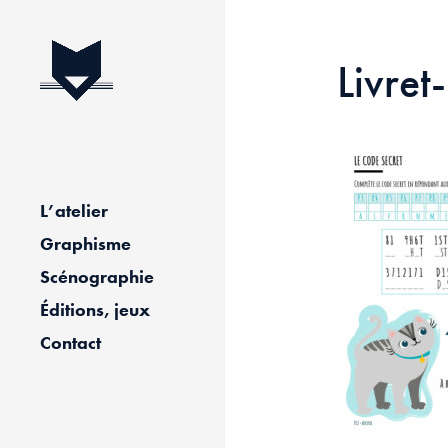
Livre
L’atelier
Graphisme
Scénographie
Éditions, jeux
Contact