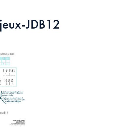
t-jeux-JDB12