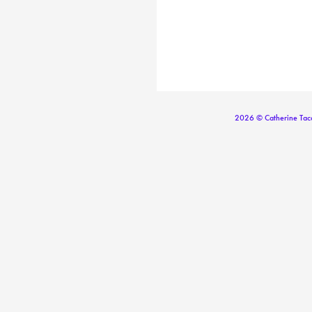
2026 © Catherine Tac