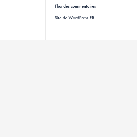
Flux des commentaires
Site de WordPress-FR