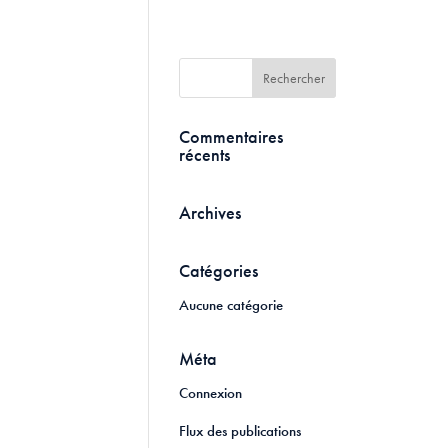
Commentaires
récents
Archives
Catégories
Aucune catégorie
Méta
Connexion
Flux des publications