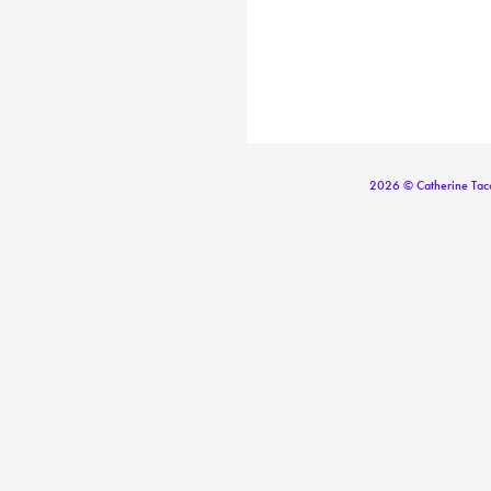
2026 © Catherine Tac