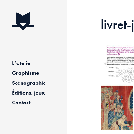
livret
L’atelier
Graphisme
Scénographie
Éditions, jeux
Contact