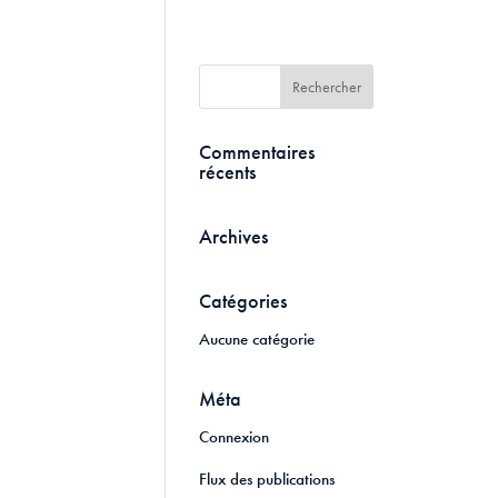
Commentaires
récents
Archives
Catégories
Aucune catégorie
Méta
Connexion
Flux des publications