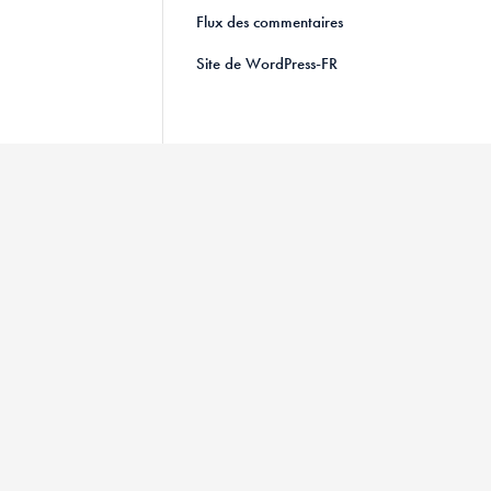
Flux des commentaires
Site de WordPress-FR